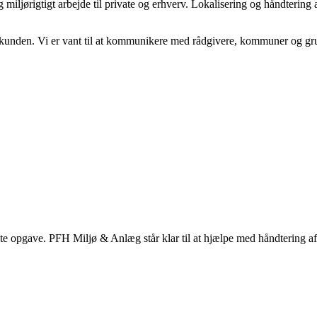
miljørigtigt arbejde til private og erhverv. Lokalisering og håndtering
å kunden. Vi er vant til at kommunikere med rådgivere, kommuner og gr
te opgave. PFH Miljø & Anlæg står klar til at hjælpe med håndtering af 