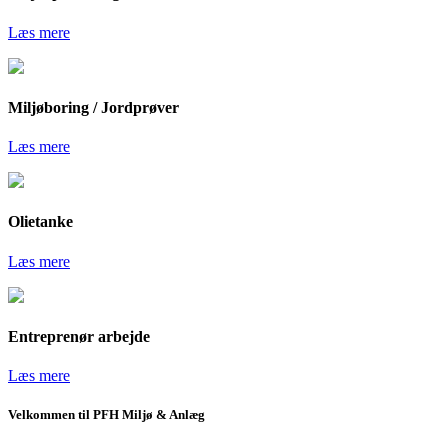
Læs mere
Miljøboring / Jordprøver
Læs mere
Olietanke
Læs mere
Entreprenør arbejde
Læs mere
Velkommen til PFH Miljø & Anlæg