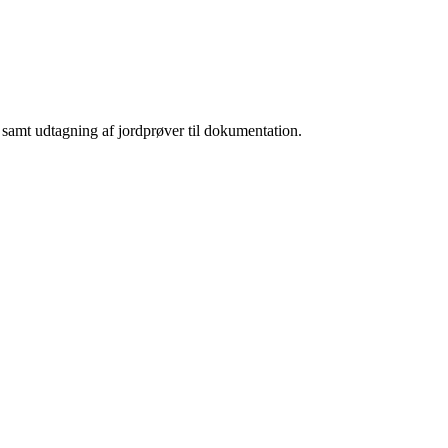
 samt udtagning af jordprøver til dokumentation.