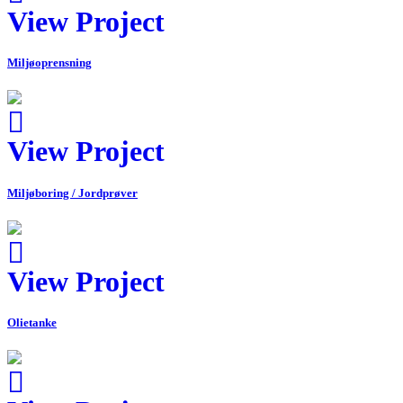
View Project
Miljøoprensning
View Project
Miljøboring / Jordprøver
View Project
Olietanke