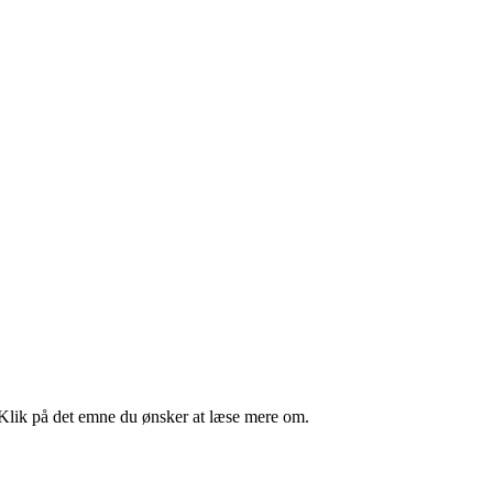
Klik på det emne du ønsker at læse mere om.