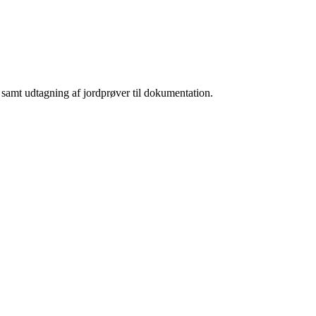
 samt udtagning af jordprøver til dokumentation.